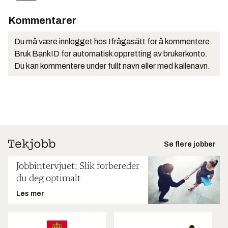
Kommentarer
Du må være innlogget hos Ifrågasätt for å kommentere.
Bruk BankID for automatisk oppretting av brukerkonto.
Du kan kommentere under fullt navn eller med kallenavn.
Se flere jobber
Jobbintervjuet: Slik forbereder
du deg optimalt
Les mer