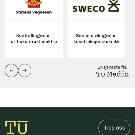
Kontrollingeniør
Senior sivilingeniør
driftskontrakt elektro
konstruksjonsteknikk
En tjeneste fra
Tips oss