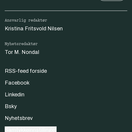
Ansvarlig redaktør
Kristina Fritsvold Nilsen
Nyhetsredaktør
Tor M. Nondal
RSS-feed forside
Facebook
Linkedin
Bsky
Nyhetsbrev
Samtykkeinnstillinger