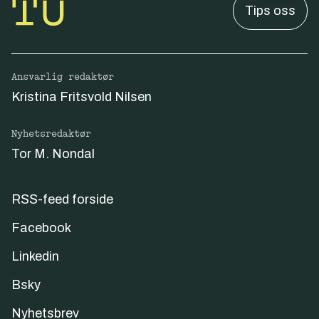
Tips oss
Ansvarlig redaktør
Kristina Fritsvold Nilsen
Nyhetsredaktør
Tor M. Nondal
RSS-feed forside
Facebook
Linkedin
Bsky
Nyhetsbrev