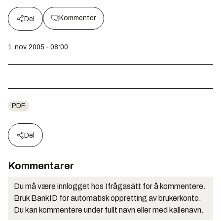
Kommenter
Del
1. nov. 2005 - 08:00
PDF
Del
Kommentarer
Du må være innlogget hos Ifrågasätt for å kommentere.
Bruk BankID for automatisk oppretting av brukerkonto.
Du kan kommentere under fullt navn eller med kallenavn.