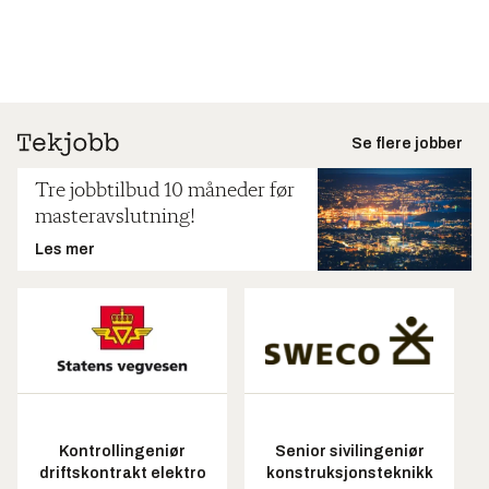
Se flere jobber
Tre jobbtilbud 10 måneder før
masteravslutning!
Les mer
Kontrollingeniør
Senior sivilingeniør
driftskontrakt elektro
konstruksjonsteknikk