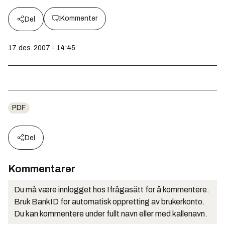
Kommenter
Del
17. des. 2007 - 14:45
PDF
Del
Kommentarer
Du må være innlogget hos Ifrågasätt for å kommentere.
Bruk BankID for automatisk oppretting av brukerkonto.
Du kan kommentere under fullt navn eller med kallenavn.