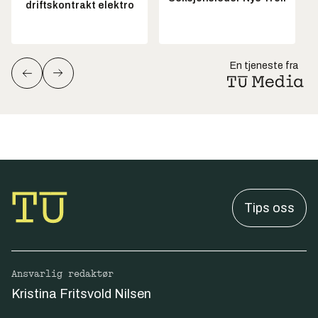
driftskontrakt elektro
En tjeneste fra
Tips oss
Ansvarlig redaktør
Kristina Fritsvold Nilsen