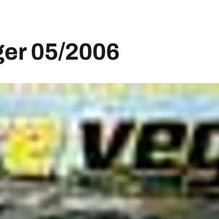
ger 05/2006