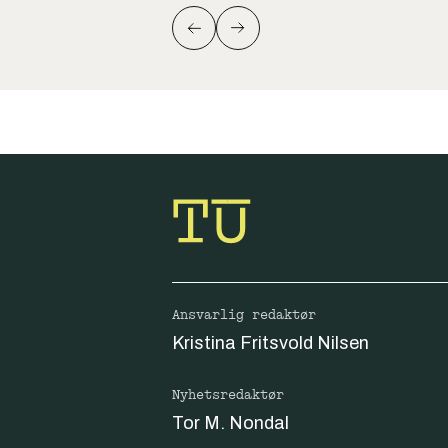
Ansvarlig redaktør
Kristina Fritsvold Nilsen
Nyhetsredaktør
Tor M. Nondal