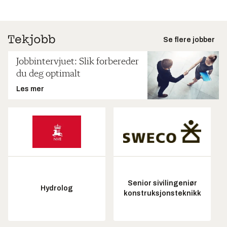
Se flere jobber
Jobbintervjuet: Slik forbereder
du deg optimalt
Les mer
Senior sivilingeniør
Hydrolog
konstruksjonsteknikk