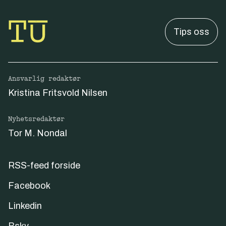
Tips oss
Ansvarlig redaktør
Kristina Fritsvold Nilsen
Nyhetsredaktør
Tor M. Nondal
RSS-feed forside
Facebook
Linkedin
Bsky