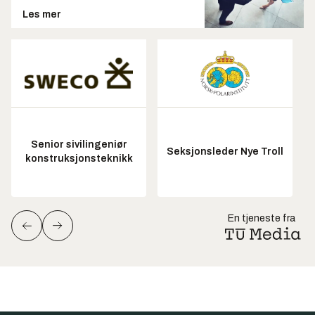
Les mer
Senior sivilingeniør
Seksjonsleder Nye Troll
konstruksjonsteknikk
En tjeneste fra