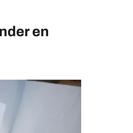
under en