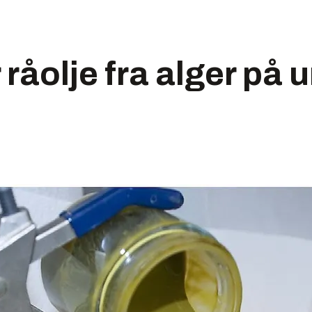
 råolje fra alger på 