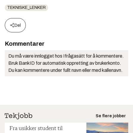
TEKNISKE_LENKER
Del
Kommentarer
Du må være innlogget hos Ifrågasätt for å kommentere.
Bruk BankID for automatisk oppretting av brukerkonto.
Du kan kommentere under fullt navn eller med kallenavn.
Se flere jobber
Fra usikker student til