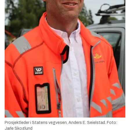
Prosjektleder i Statens vegvesen, Anders E. Seielstad. Foto:
Jarle Skoglund