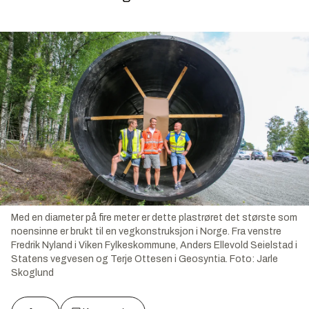
Med en diameter på fire meter er dette plastrøret det største som
noensinne er brukt til en vegkonstruksjon i Norge. Fra venstre
Fredrik Nyland i Viken Fylkeskommune, Anders Ellevold Seielstad i
Statens vegvesen og Terje Ottesen i Geosyntia.
Foto:
Jarle
Skoglund