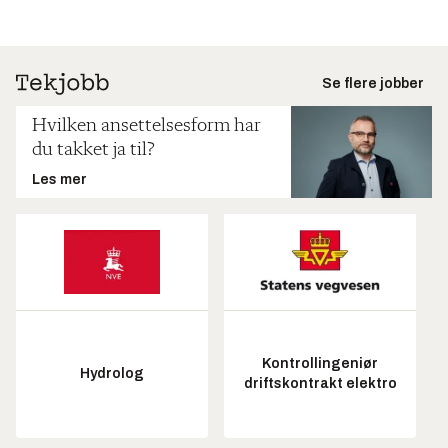
Se flere jobber
Hvilken ansettelsesform har
du takket ja til?
Les mer
Kontrollingeniør
Hydrolog
driftskontrakt elektro