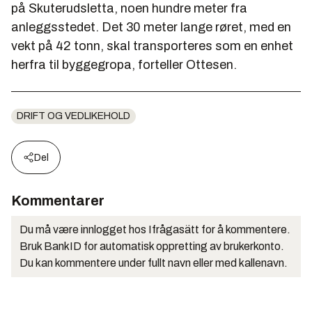
på Skuterudsletta, noen hundre meter fra
anleggsstedet. Det 30 meter lange røret, med en
vekt på 42 tonn, skal transporteres som en enhet
herfra til byggegropa, forteller Ottesen.
DRIFT OG VEDLIKEHOLD
Del
Kommentarer
Du må være innlogget hos Ifrågasätt for å kommentere.
Bruk BankID for automatisk oppretting av brukerkonto.
Du kan kommentere under fullt navn eller med kallenavn.