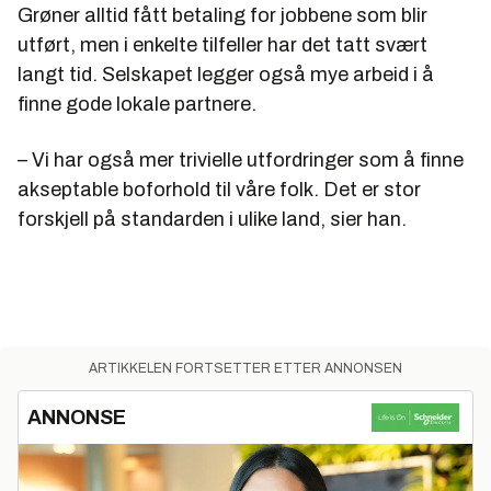
Grøner alltid fått betaling for jobbene som blir
utført, men i enkelte tilfeller har det tatt svært
langt tid. Selskapet legger også mye arbeid i å
finne gode lokale partnere.
– Vi har også mer trivielle utfordringer som å finne
akseptable boforhold til våre folk. Det er stor
forskjell på standarden i ulike land, sier han.
ARTIKKELEN FORTSETTER ETTER ANNONSEN
ANNONSE