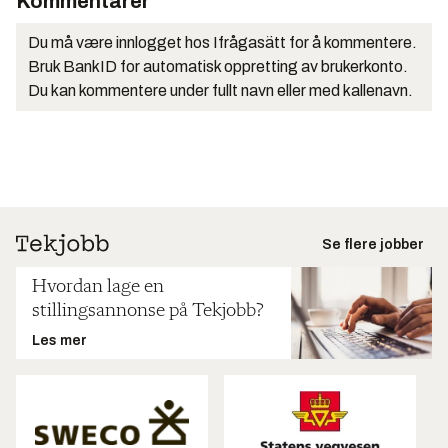
Kommentarer
Du må være innlogget hos Ifrågasätt for å kommentere.
Bruk BankID for automatisk oppretting av brukerkonto.
Du kan kommentere under fullt navn eller med kallenavn.
Se flere jobber
Hvordan lage en
stillingsannonse på Tekjobb?
Les mer