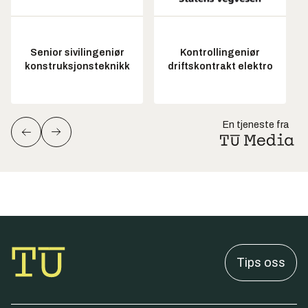
Senior sivilingeniør
Kontrollingeniør
konstruksjonsteknikk
driftskontrakt elektro
En tjeneste fra
Tips oss