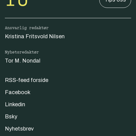
Ansvarlig redaktør
Kristina Fritsvold Nilsen
Nyhetsredaktør
Tor M. Nondal
RSS-feed forside
Facebook
Linkedin
Bsky
Nyhetsbrev