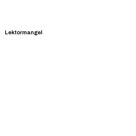
Lektormangel