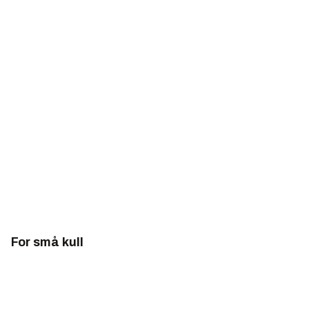
For små kull