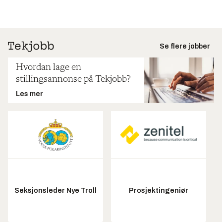
Se flere jobber
Hvordan lage en
stillingsannonse på Tekjobb?
Les mer
Seksjonsleder Nye Troll
Prosjektingeniør