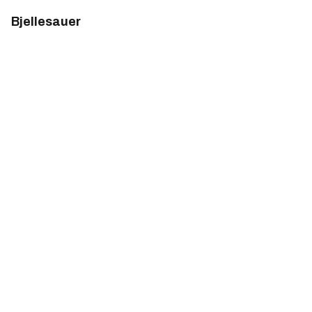
Bjellesauer