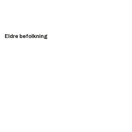
Eldre befolkning