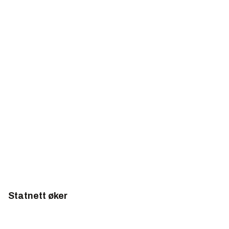
Statnett øker