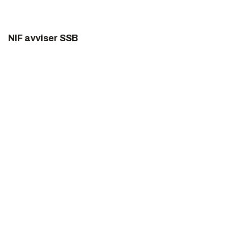
NIF avviser SSB