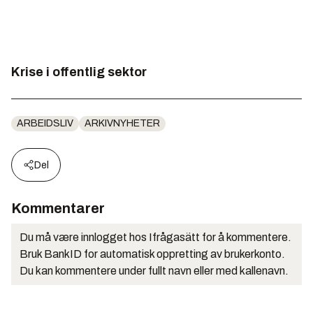
Krise i offentlig sektor
ARBEIDSLIV
ARKIVNYHETER
Del
Kommentarer
Du må være innlogget hos Ifrågasätt for å kommentere.
Bruk BankID for automatisk oppretting av brukerkonto.
Du kan kommentere under fullt navn eller med kallenavn.