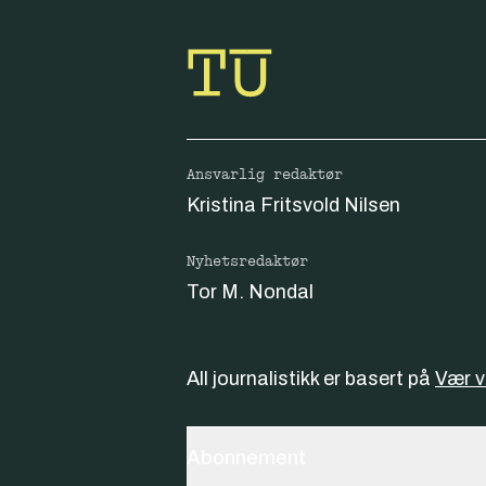
Ansvarlig redaktør
Kristina Fritsvold Nilsen
Nyhetsredaktør
Tor M. Nondal
All journalistikk er basert på
Vær 
Abonnement