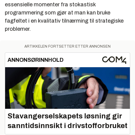
essensielle momenter fra stokastisk
programmering som gjør at man kan bruke
fagfeltet i en kvalitativ tilnærming til strategiske
problemer.
ARTIKKELEN FORTSETTER ETTER ANNONSEN
ANNONSØRINNHOLD
Stavangerselskapets løsning gir
sanntidsinnsikt i drivstofforbruket