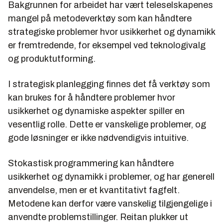
Bakgrunnen for arbeidet har vært teleselskapenes
mangel på metodeverktøy som kan håndtere
strategiske problemer hvor usikkerhet og dynamikk
er fremtredende, for eksempel ved teknologivalg
og produktutforming.
I strategisk planlegging finnes det få verktøy som
kan brukes for å håndtere problemer hvor
usikkerhet og dynamiske aspekter spiller en
vesentlig rolle. Dette er vanskelige problemer, og
gode løsninger er ikke nødvendigvis intuitive.
Stokastisk programmering kan håndtere
usikkerhet og dynamikk i problemer, og har generell
anvendelse, men er et kvantitativt fagfelt.
Metodene kan derfor være vanskelig tilgjengelige i
anvendte problemstillinger. Reitan plukker ut