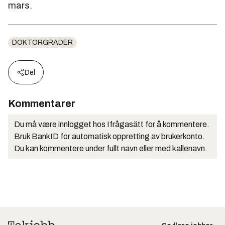
mars.
DOKTORGRADER
Del
Kommentarer
Du må være innlogget hos Ifrågasätt for å kommentere.
Bruk BankID for automatisk oppretting av brukerkonto.
Du kan kommentere under fullt navn eller med kallenavn.