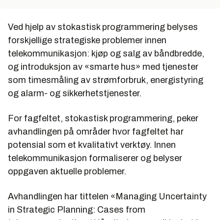
Ved hjelp av stokastisk programmering belyses
forskjellige strategiske problemer innen
telekommunikasjon: kjøp og salg av båndbredde,
og introduksjon av «smarte hus» med tjenester
som timesmåling av strømforbruk, energistyring
og alarm- og sikkerhetstjenester.
For fagfeltet, stokastisk programmering, peker
avhandlingen på områder hvor fagfeltet har
potensial som et kvalitativt verktøy. Innen
telekommunikasjon formaliserer og belyser
oppgaven aktuelle problemer.
Avhandlingen har tittelen «Managing Uncertainty
in Strategic Planning: Cases from