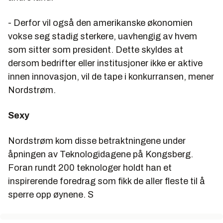
- Derfor vil også den amerikanske økonomien
vokse seg stadig sterkere, uavhengig av hvem
som sitter som president. Dette skyldes at
dersom bedrifter eller institusjoner ikke er aktive
innen innovasjon, vil de tape i konkurransen, mener
Nordstrøm.
Sexy
Nordstrøm kom disse betraktningene under
åpningen av Teknologidagene på Kongsberg.
Foran rundt 200 teknologer holdt han et
inspirerende foredrag som fikk de aller fleste til å
sperre opp øynene. S