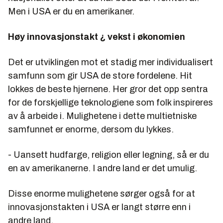
Men i USA er du en amerikaner.
Høy innovasjonstakt ¿ vekst i økonomien
Det er utviklingen mot et stadig mer individualisert
samfunn som gir USA de store fordelene. Hit
lokkes de beste hjernene. Her gror det opp sentra
for de forskjellige teknologiene som folk inspireres
av å arbeide i. Mulighetene i dette multietniske
samfunnet er enorme, dersom du lykkes.
- Uansett hudfarge, religion eller legning, så er du
en av amerikanerne. I andre land er det umulig.
Disse enorme mulighetene sørger også for at
innovasjonstakten i USA er langt større enn i
andre land.