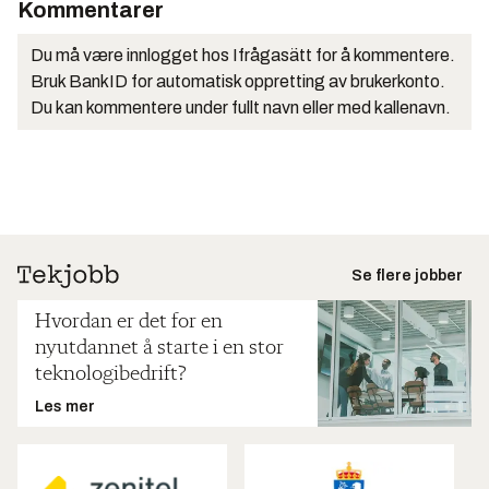
Kommentarer
Du må være innlogget hos Ifrågasätt for å kommentere.
Bruk BankID for automatisk oppretting av brukerkonto.
Du kan kommentere under fullt navn eller med kallenavn.
Se flere jobber
Hvordan er det for en
nyutdannet å starte i en stor
teknologibedrift?
Les mer