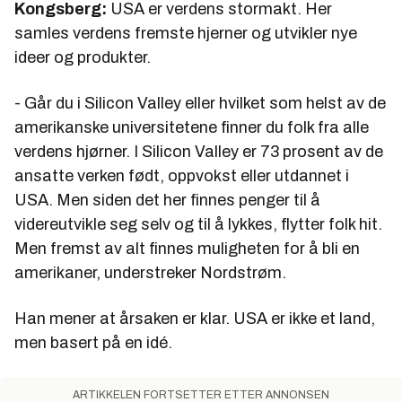
Kongsberg:
USA er verdens stormakt. Her
samles verdens fremste hjerner og utvikler nye
ideer og produkter.
- Går du i Silicon Valley eller hvilket som helst av de
amerikanske universitetene finner du folk fra alle
verdens hjørner. I Silicon Valley er 73 prosent av de
ansatte verken født, oppvokst eller utdannet i
USA. Men siden det her finnes penger til å
videreutvikle seg selv og til å lykkes, flytter folk hit.
Men fremst av alt finnes muligheten for å bli en
amerikaner, understreker Nordstrøm.
Han mener at årsaken er klar. USA er ikke et land,
men basert på en idé.
ARTIKKELEN FORTSETTER ETTER ANNONSEN