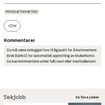
PRODUKTNYHETER
Del
Kommentarer
Du må være innlogget hos Ifrågasätt for å kommentere.
Bruk BankID for automatisk oppretting av brukerkonto.
Du kan kommentere under fullt navn eller med kallenavn.
Se flere jobber