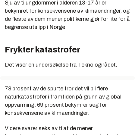
Sju av ti ungdommer i alderen 13-17 år er
bekymret for konsekvensene av klimaendringer, og
de fleste av dem mener politikerne gjør for lite for å
begrense utslipp i Norge.
Frykter katastrofer
Det viser en undersøkelse fra Teknologirådet.
73 prosent av de spurte tror det vil bli flere
naturkatastrofer i framtiden på grunn av global
oppvarming. 69 prosent bekymrer seg for
konsekvensene av klimaendringer.
Videre svarer seks av ti at de mener