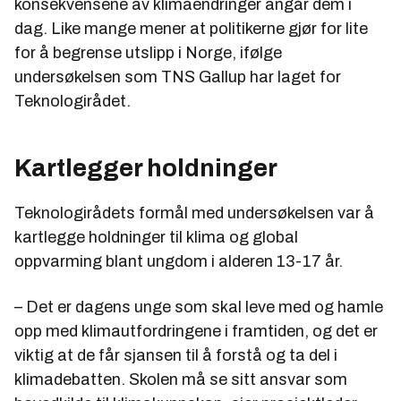
konsekvensene av klimaendringer angår dem i
dag. Like mange mener at politikerne gjør for lite
for å begrense utslipp i Norge, ifølge
undersøkelsen som TNS Gallup har laget for
Teknologirådet.
Kartlegger holdninger
Teknologirådets formål med undersøkelsen var å
kartlegge holdninger til klima og global
oppvarming blant ungdom i alderen 13-17 år.
– Det er dagens unge som skal leve med og hamle
opp med klimautfordringene i framtiden, og det er
viktig at de får sjansen til å forstå og ta del i
klimadebatten. Skolen må se sitt ansvar som