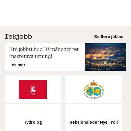
Se flere jobber
Tre jobbtilbud 10 måneder før
masteravslutning!
Les mer
Hydrolog
Seksjonsleder Nye Troll