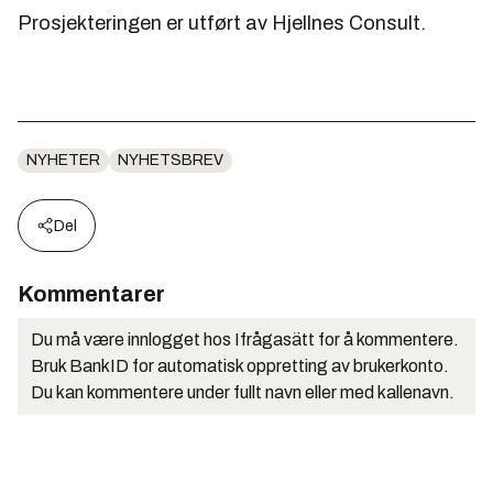
Prosjekteringen er utført av Hjellnes Consult.
NYHETER
NYHETSBREV
Del
Kommentarer
Du må være innlogget hos Ifrågasätt for å kommentere.
Bruk BankID for automatisk oppretting av brukerkonto.
Du kan kommentere under fullt navn eller med kallenavn.