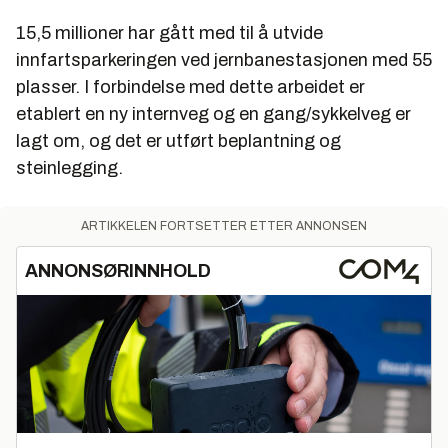
15,5 millioner har gått med til å utvide
innfartsparkeringen ved jernbanestasjonen med 55
plasser. I forbindelse med dette arbeidet er
etablert en ny internveg og en gang/sykkelveg er
lagt om, og det er utført beplantning og
steinlegging.
ARTIKKELEN FORTSETTER ETTER ANNONSEN
ANNONSØRINNHOLD