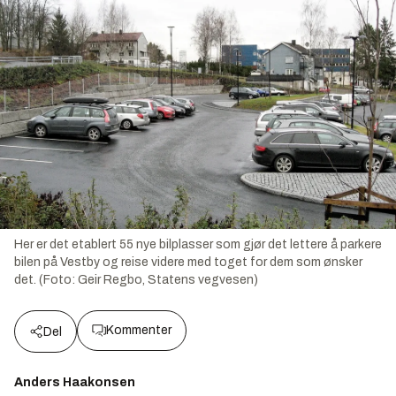
Her er det etablert 55 nye bilplasser som gjør det lettere å parkere
bilen på Vestby og reise videre med toget for dem som ønsker
det. (Foto: Geir Regbo, Statens vegvesen)
Kommenter
Del
Anders Haakonsen