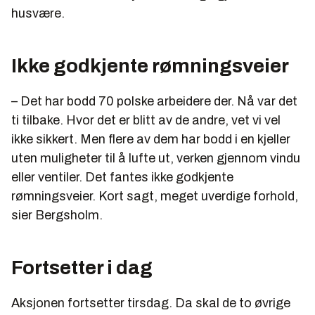
husvære.
Ikke godkjente rømningsveier
– Det har bodd 70 polske arbeidere der. Nå var det
ti tilbake. Hvor det er blitt av de andre, vet vi vel
ikke sikkert. Men flere av dem har bodd i en kjeller
uten muligheter til å lufte ut, verken gjennom vindu
eller ventiler. Det fantes ikke godkjente
rømningsveier. Kort sagt, meget uverdige forhold,
sier Bergsholm.
Fortsetter i dag
Aksjonen fortsetter tirsdag. Da skal de to øvrige