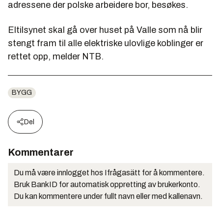
adressene der polske arbeidere bor, besøkes.
Eltilsynet skal gå over huset på Valle som nå blir
stengt fram til alle elektriske ulovlige koblinger er
rettet opp, melder NTB.
BYGG
Del
Kommentarer
Du må være innlogget hos Ifrågasätt for å kommentere.
Bruk BankID for automatisk oppretting av brukerkonto.
Du kan kommentere under fullt navn eller med kallenavn.