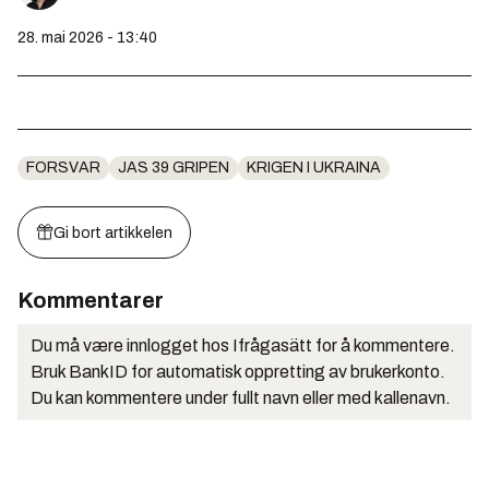
28. mai 2026 - 13:40
FORSVAR
JAS 39 GRIPEN
KRIGEN I UKRAINA
Gi bort artikkelen
Kommentarer
Du må være innlogget hos Ifrågasätt for å kommentere.
Bruk BankID for automatisk oppretting av brukerkonto.
Du kan kommentere under fullt navn eller med kallenavn.