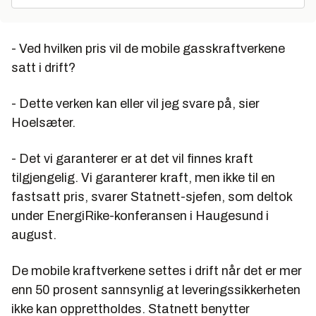
- Ved hvilken pris vil de mobile gasskraftverkene
satt i drift?
- Dette verken kan eller vil jeg svare på, sier
Hoelsæter.
- Det vi garanterer er at det vil finnes kraft
tilgjengelig. Vi garanterer kraft, men ikke til en
fastsatt pris, svarer Statnett-sjefen, som deltok
under EnergiRike-konferansen i Haugesund i
august.
De mobile kraftverkene settes i drift når det er mer
enn 50 prosent sannsynlig at leveringssikkerheten
ikke kan opprettholdes. Statnett benytter