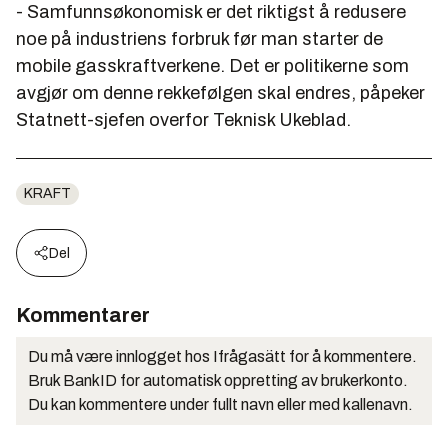
- Samfunnsøkonomisk er det riktigst å redusere
noe på industriens forbruk før man starter de
mobile gasskraftverkene. Det er politikerne som
avgjør om denne rekkefølgen skal endres, påpeker
Statnett-sjefen overfor Teknisk Ukeblad.
KRAFT
Del
Kommentarer
Du må være innlogget hos Ifrågasätt for å kommentere.
Bruk BankID for automatisk oppretting av brukerkonto.
Du kan kommentere under fullt navn eller med kallenavn.