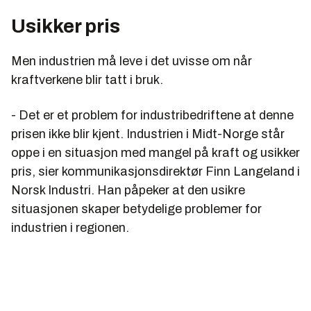
Usikker pris
Men industrien må leve i det uvisse om når
kraftverkene blir tatt i bruk.
- Det er et problem for industribedriftene at denne
prisen ikke blir kjent. Industrien i Midt-Norge står
oppe i en situasjon med mangel på kraft og usikker
pris, sier kommunikasjonsdirektør Finn Langeland i
Norsk Industri. Han påpeker at den usikre
situasjonen skaper betydelige problemer for
industrien i regionen.