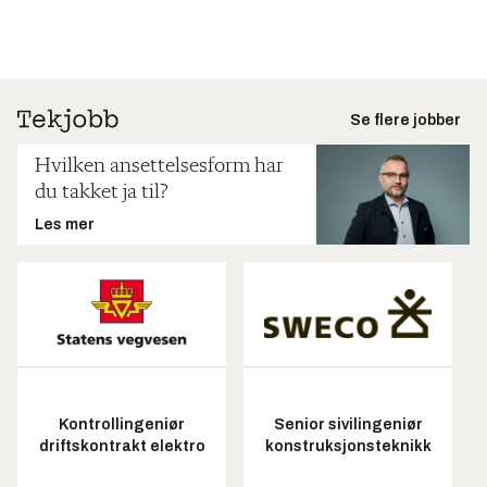
Se flere jobber
Hvilken ansettelsesform har
du takket ja til?
Les mer
Kontrollingeniør
Senior sivilingeniør
driftskontrakt elektro
konstruksjonsteknikk