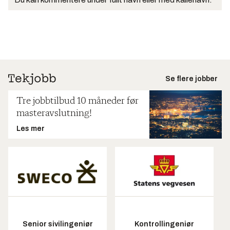
Se flere jobber
Tre jobbtilbud 10 måneder før
masteravslutning!
Les mer
Senior sivilingeniør
Kontrollingeniør