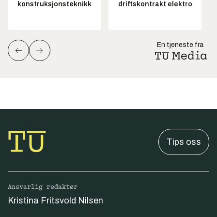
konstruksjonsteknikk
driftskontrakt elektro
En tjeneste fra
Tips oss
Ansvarlig redaktør
Kristina Fritsvold Nilsen