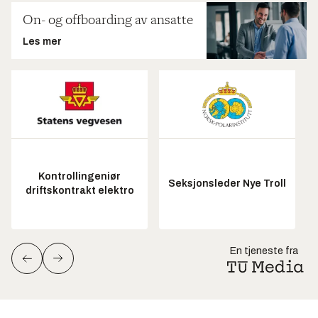
On- og offboarding av ansatte
Les mer
Kontrollingeniør
Seksjonsleder Nye Troll
driftskontrakt elektro
En tjeneste fra