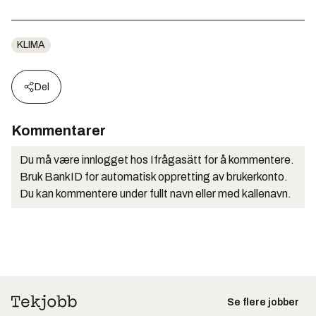
KLIMA
Del
Kommentarer
Du må være innlogget hos Ifrågasätt for å kommentere.
Bruk BankID for automatisk oppretting av brukerkonto.
Du kan kommentere under fullt navn eller med kallenavn.
Se flere jobber