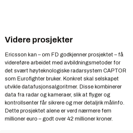
Videre prosjekter
Ericsson kan – om FD godkjenner prosjektet – få
videreføre arbeidet med avbildningsmetoder for
det svært høyteknologiske radarsystem CAPTOR
som Eurofighter bruker. Konkret skal selskapet
utvikle datafusjonsalgoritmer. Disse kombinerer
data fra radar og kameraer, slik at flyger og
kontrollsenter får sikrere og mer detaljrik målinfo.
Dette prosjektet alene er verd nærmere fem
millioner euro – godt over 42 millioner kroner.