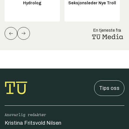
Hydrolog
Seksjonsleder Nye Troll
En tjeneste fra
Tips oss
Ansvarlig redaktør
Kristina Fritsvold Nilsen