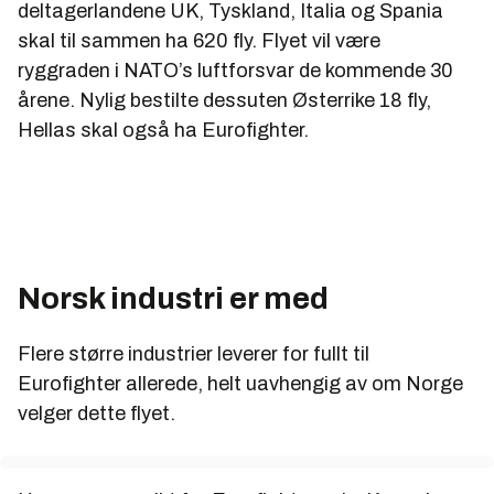
deltagerlandene UK, Tyskland, Italia og Spania
skal til sammen ha 620 fly. Flyet vil være
ryggraden i NATO’s luftforsvar de kommende 30
årene. Nylig bestilte dessuten Østerrike 18 fly,
Hellas skal også ha Eurofighter.
Norsk industri er med
Flere større industrier leverer for fullt til
Eurofighter allerede, helt uavhengig av om Norge
velger dette flyet.