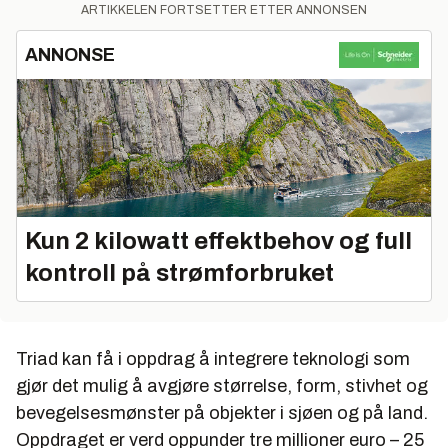
ARTIKKELEN FORTSETTER ETTER ANNONSEN
ANNONSE
Kun 2 kilowatt effektbehov og full
kontroll på strømforbruket
Triad kan få i oppdrag å integrere teknologi som
gjør det mulig å avgjøre størrelse, form, stivhet og
bevegelsesmønster på objekter i sjøen og på land.
Oppdraget er verd oppunder tre millioner euro – 25