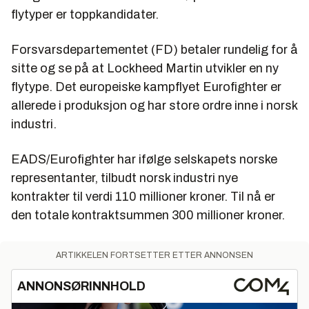
flytyper er toppkandidater.
Forsvarsdepartementet (FD) betaler rundelig for å
sitte og se på at Lockheed Martin utvikler en ny
flytype. Det europeiske kampflyet Eurofighter er
allerede i produksjon og har store ordre inne i norsk
industri.
EADS/Eurofighter har ifølge selskapets norske
representanter, tilbudt norsk industri nye
kontrakter til verdi 110 millioner kroner. Til nå er
den totale kontraktsummen 300 millioner kroner.
ARTIKKELEN FORTSETTER ETTER ANNONSEN
ANNONSØRINNHOLD