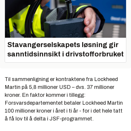
Stavangerselskapets løsning gir
sanntidsinnsikt i drivstofforbruket
Til sammenligning er kontraktene fra Lockheed
Martin på 5,8 millioner USD – dvs. 37 millioner
kroner. En faktor kommer i tillegg:
Forsvarsdepartementet betaler Lockheed Martin
100 millioner kroner i året i ti år - for i det hele tatt
å få lov til å delta i JSF-programmet.