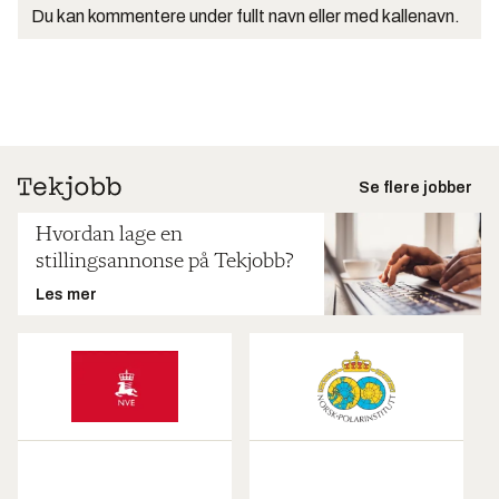
Du kan kommentere under fullt navn eller med kallenavn.
Se flere jobber
Hvordan lage en
stillingsannonse på Tekjobb?
Les mer