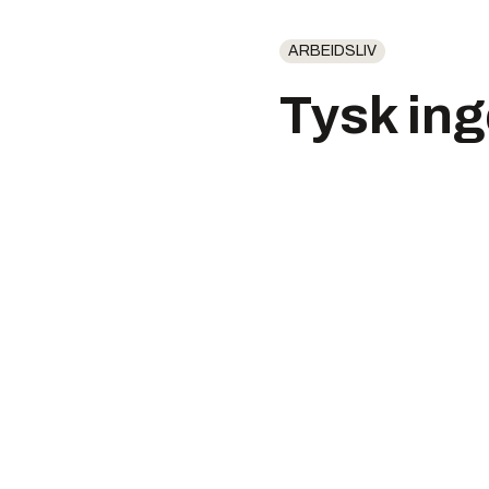
ARBEIDSLIV
Tysk ing