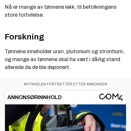
Nå er mange av tønnene lekk, til befolkningens
store fortvilelse.
Forskning
Tønnene inneholder uran, plutonium og strontium,
og mange av tønnene skal ha vært i dårlig stand
allerede da de ble deponert.
ARTIKKELEN FORTSETTER ETTER ANNONSEN
ANNONSØRINNHOLD