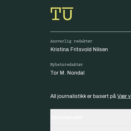
Ansvarlig redaktør
Kristina Fritsvold Nilsen
Nyhetsredaktør
Tor M. Nondal
All journalistikk er basert på
Vær 
Abonnement