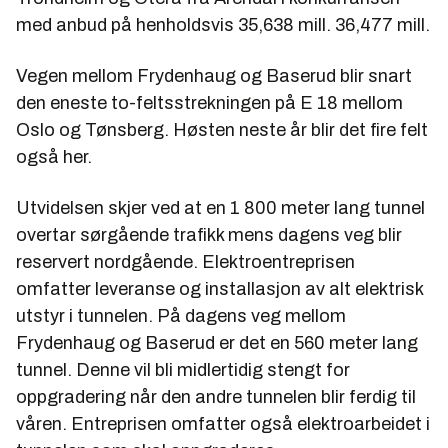
med anbud på henholdsvis 35,638 mill. 36,477 mill.
Vegen mellom Frydenhaug og Baserud blir snart
den eneste to-feltsstrekningen på E 18 mellom
Oslo og Tønsberg. Høsten neste år blir det fire felt
også her.
Utvidelsen skjer ved at en 1 800 meter lang tunnel
overtar sørgående trafikk mens dagens veg blir
reservert nordgående. Elektroentreprisen
omfatter leveranse og installasjon av alt elektrisk
utstyr i tunnelen. På dagens veg mellom
Frydenhaug og Baserud er det en 560 meter lang
tunnel. Denne vil bli midlertidig stengt for
oppgradering når den andre tunnelen blir ferdig til
våren. Entreprisen omfatter også elektroarbeidet i