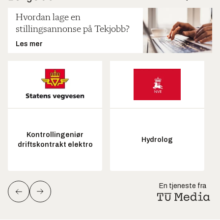
Hvordan lage en
stillingsannonse på Tekjobb?
Les mer
Kontrollingeniør
Hydrolog
driftskontrakt elektro
En tjeneste fra