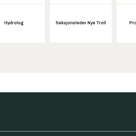
Hydrolog
Seksjonsleder Nye Troll
Pr