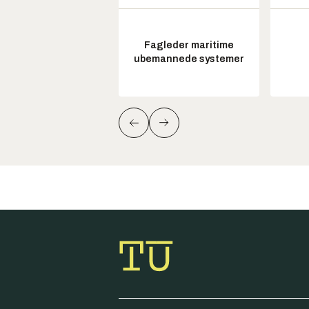
Fagleder maritime
ubemannede systemer