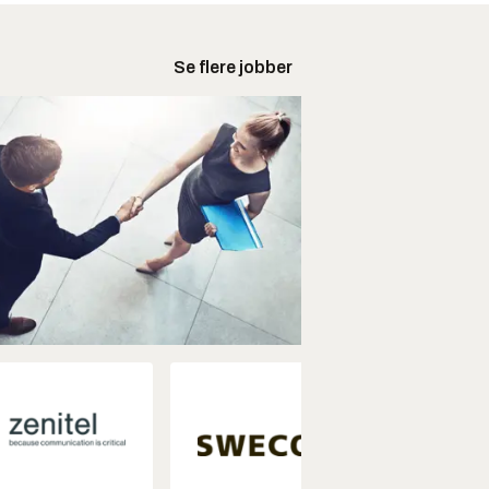
Se flere jobber