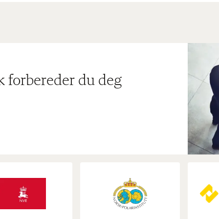
ik forbereder du deg