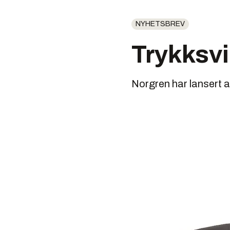
NYHETSBREV
Trykksvi
Norgren har lansert a