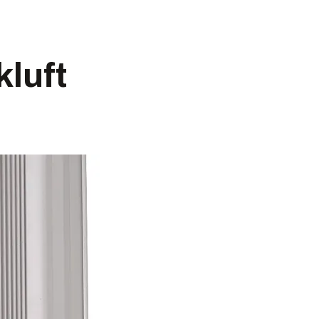
kluft