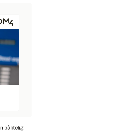
n pålitelig