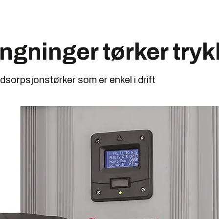
ngninger tørker tryk
dsorpsjonstørker som er enkel i drift