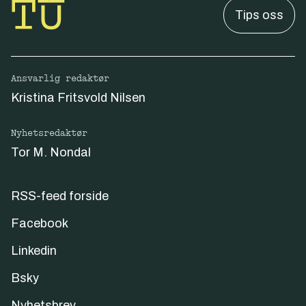
Tips oss
Ansvarlig redaktør
Kristina Fritsvold Nilsen
Nyhetsredaktør
Tor M. Nondal
RSS-feed forside
Facebook
Linkedin
Bsky
Nyhetsbrev