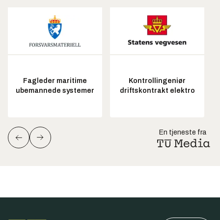
Fagleder maritime
Kontrollingeniør
ubemannede systemer
driftskontrakt elektro
En tjeneste fra