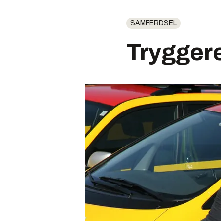
SAMFERDSEL
Tryggere