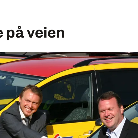
 på veien