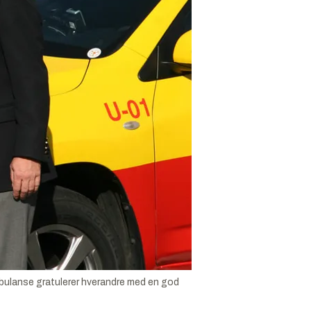
ambulanse gratulerer hverandre med en god