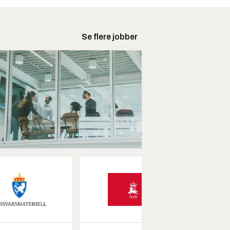
Se flere jobber