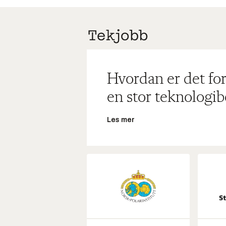
Hvordan er det for
en stor teknologib
Les mer