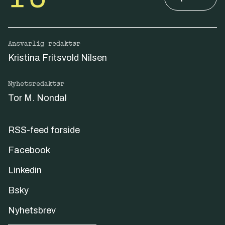
Ansvarlig redaktør
Kristina Fritsvold Nilsen
Nyhetsredaktør
Tor M. Nondal
RSS-feed forside
Facebook
Linkedin
Bsky
Nyhetsbrev