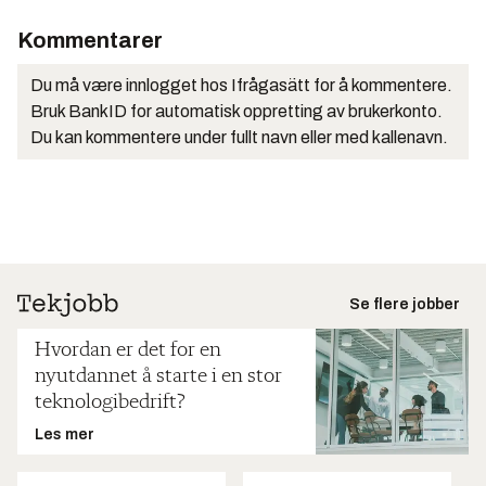
Kommentarer
Du må være innlogget hos Ifrågasätt for å kommentere.
Bruk BankID for automatisk oppretting av brukerkonto.
Du kan kommentere under fullt navn eller med kallenavn.
Se flere jobber
Hvordan er det for en
nyutdannet å starte i en stor
teknologibedrift?
Les mer