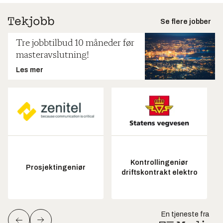
Se flere jobber
Tre jobbtilbud 10 måneder før
masteravslutning!
Les mer
Kontrollingeniør
Prosjektingeniør
driftskontrakt elektro
En tjeneste fra