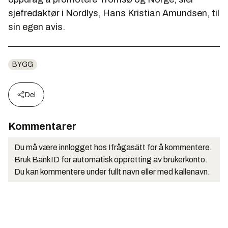
sjefredaktør i Nordlys, Hans Kristian Amundsen, til
sin egen avis.
BYGG
Del
Kommentarer
Du må være innlogget hos Ifrågasätt for å kommentere.
Bruk BankID for automatisk oppretting av brukerkonto.
Du kan kommentere under fullt navn eller med kallenavn.