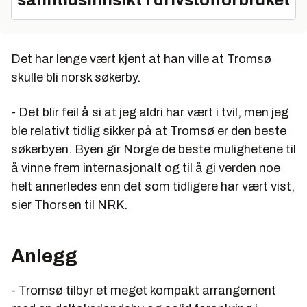
Det har lenge vært kjent at han ville at Tromsø
skulle bli norsk søkerby.
- Det blir feil å si at jeg aldri har vært i tvil, men jeg
ble relativt tidlig sikker på at Tromsø er den beste
søkerbyen. Byen gir Norge de beste mulighetene til
å vinne frem internasjonalt og til å gi verden noe
helt annerledes enn det som tidligere har vært vist,
sier Thorsen til NRK.
Anlegg
- Tromsø tilbyr et meget kompakt arrangement