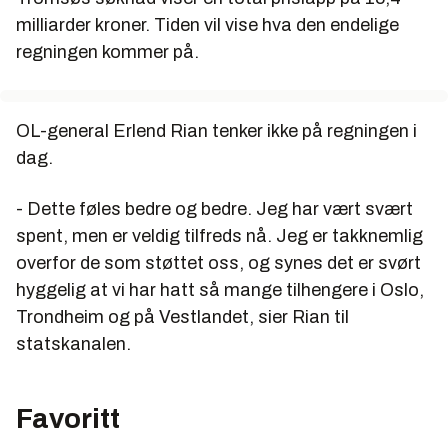
milliarder kroner. Tiden vil vise hva den endelige
regningen kommer på.
OL-general Erlend Rian tenker ikke på regningen i
dag.
- Dette føles bedre og bedre. Jeg har vært svært
spent, men er veldig tilfreds nå. Jeg er takknemlig
overfor de som støttet oss, og synes det er svørt
hyggelig at vi har hatt så mange tilhengere i Oslo,
Trondheim og på Vestlandet, sier Rian til
statskanalen.
Favoritt