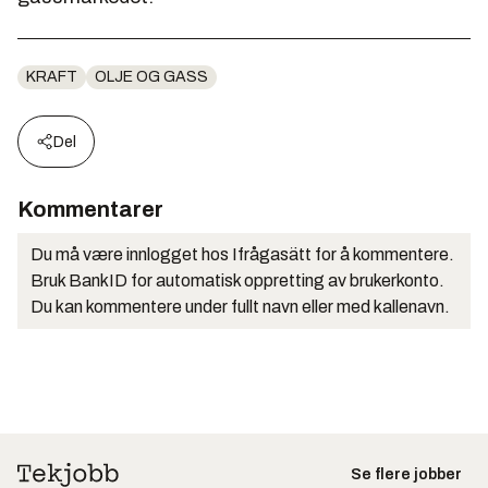
KRAFT
OLJE OG GASS
Del
Kommentarer
Du må være innlogget hos Ifrågasätt for å kommentere.
Bruk BankID for automatisk oppretting av brukerkonto.
Du kan kommentere under fullt navn eller med kallenavn.
Se flere jobber