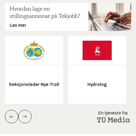
Hvordan lage en
stillingsannonse på Tekjobb?
Les mer
Seksjonsleder Nye Troll
Hydrolog
En tjeneste fra