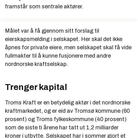
framstår som sentrale aktører.
Målet var å få gjennom sitt forslag til
eierskapsmelding i selskapet. Her skal det ikke
åpnes for private eiere, men selskapet skal få vide
fullmakter til å kunne fusjonere med andre
nordnorske kraftselskap.
Trenger kapital
Troms Kraft er en betydelig aktør i det nordnorske
kraftmarkedet, og er eid av Tromsø kommune (60
prosent) og Troms fylkeskommune (40 prosent)
som de siste ti årene har tatt ut 1,2 milliarder
kroner i utbytte. Selskapet har i sommer gjort et