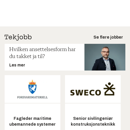
Se flere jobber
Hvilken ansettelsesform har
du takket ja til?
Les mer
Fagleder maritime
Senior sivilingeniør
ubemannede systemer
konstruksjonsteknikk