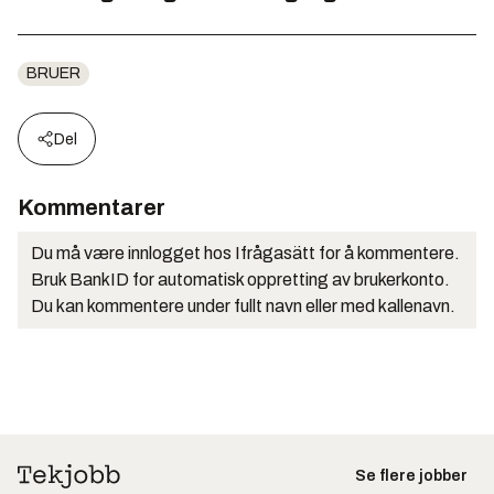
BRUER
Del
Kommentarer
Du må være innlogget hos Ifrågasätt for å kommentere.
Bruk BankID for automatisk oppretting av brukerkonto.
Du kan kommentere under fullt navn eller med kallenavn.
Se flere jobber