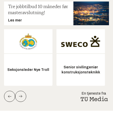
Tre jobbtilbud 10 måneder før
masteravslutning!
Les mer
Senior sivilingeniør
Seksjonsleder Nye Troll
konstruksjonsteknikk
En tjeneste fra