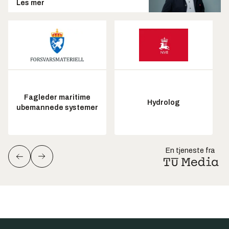
Les mer
Fagleder maritime
Hydrolog
ubemannede systemer
En tjeneste fra