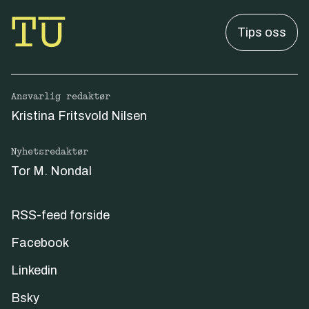
Tips oss
Ansvarlig redaktør
Kristina Fritsvold Nilsen
Nyhetsredaktør
Tor M. Nondal
RSS-feed forside
Facebook
Linkedin
Bsky