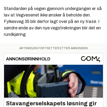
Standarden på vegen gjennom undergangen er så
lav at Vegvesenet ikke ønsker å beholde den.
Fylkesveg 35 blir derfor lagt over på en ny trasé. I
søndre ende av den nye vegstrekningen blir det en
rundkjøring.
ARTIKKELEN FORTSETTER ETTER ANNONSEN
ANNONSØRINNHOLD
Stavangerselskapets løsning gir