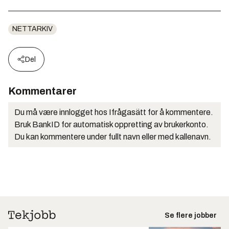
NETTARKIV
Del
Kommentarer
Du må være innlogget hos Ifrågasätt for å kommentere.
Bruk BankID for automatisk oppretting av brukerkonto.
Du kan kommentere under fullt navn eller med kallenavn.
Se flere jobber