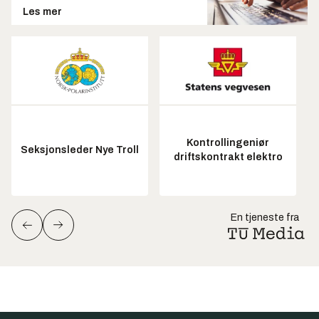
Les mer
Kontrollingeniør
Seksjonsleder Nye Troll
driftskontrakt elektro
En tjeneste fra