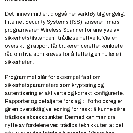
Det finnes imidlertid også her verktøy tilgjengelig.
Internet Security Systems (ISS) lanserer i mars
programvaren Wireless Scanner for analyse av
sikkerhetstilstanden i trådløse nettverk. Via en
oversiktlig rapport får brukeren deretter konkrete
råd om hva som kreves for å tette igjen hullene i
sikkerheten.
Programmet slår for eksempel fast om
sikkerhetsparametere som kryptering og
autentisering er aktiverte og korrekt konfigurerte.
Rapporter og detaljerte forslag til forholdsregler
gir en oversiktlig veiledning for raskt å kunne sikre
trådløse aksesspunkter. Dermed kan man dra
nytte av fordelene ved trådløs teknikk uten at det