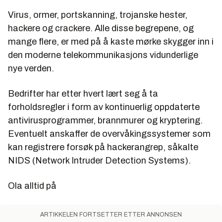
Virus, ormer, portskanning, trojanske hester,
hackere og crackere. Alle disse begrepene, og
mange flere, er med på å kaste mørke skygger inn i
den moderne telekommunikasjons vidunderlige
nye verden.
Bedrifter har etter hvert lært seg å ta
forholdsregler i form av kontinuerlig oppdaterte
antivirusprogrammer, brannmurer og kryptering.
Eventuelt anskaffer de overvåkingssystemer som
kan registrere forsøk på hackerangrep, såkalte
NIDS (Network Intruder Detection Systems).
Ola alltid på
ARTIKKELEN FORTSETTER ETTER ANNONSEN