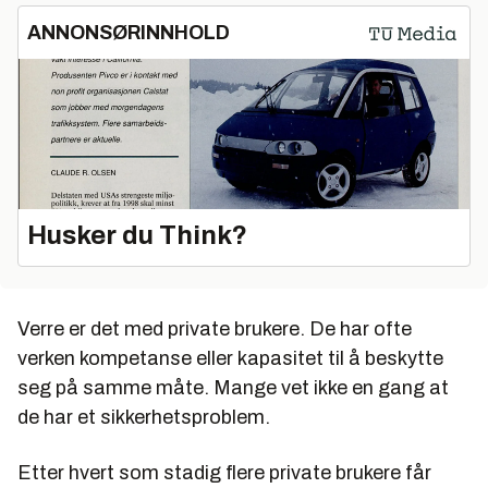
ANNONSØRINNHOLD
Husker du Think?
Verre er det med private brukere. De har ofte
verken kompetanse eller kapasitet til å beskytte
seg på samme måte. Mange vet ikke en gang at
de har et sikkerhetsproblem.
Etter hvert som stadig flere private brukere får