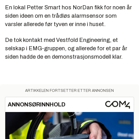
En lokal Petter Smart hos NorDan fikk for noen år
siden ideen om en trådløs alarmsensor som
varsler allerede før tyven er inne i huset.
De tok kontakt med Vestfold Engineering, et
selskap i EMG-gruppen, og allerede for et par år
siden hadde de en demonstrasjonsmodell klar.
ARTIKKELEN FORTSETTER ETTER ANNONSEN
ANNONSØRINNHOLD