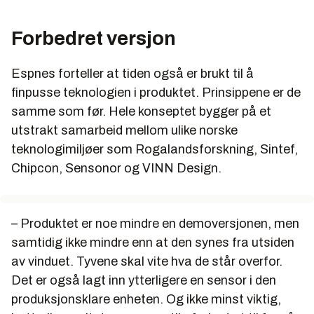
Forbedret versjon
Espnes forteller at tiden også er brukt til å
finpusse teknologien i produktet. Prinsippene er de
samme som før. Hele konseptet bygger på et
utstrakt samarbeid mellom ulike norske
teknologimiljøer som Rogalandsforskning, Sintef,
Chipcon, Sensonor og VINN Design.
– Produktet er noe mindre en demoversjonen, men
samtidig ikke mindre enn at den synes fra utsiden
av vinduet. Tyvene skal vite hva de står overfor.
Det er også lagt inn ytterligere en sensor i den
produksjonsklare enheten. Og ikke minst viktig,