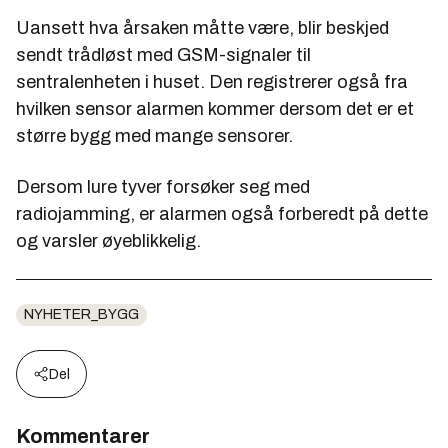
Uansett hva årsaken måtte være, blir beskjed
sendt trådløst med GSM-signaler til
sentralenheten i huset. Den registrerer også fra
hvilken sensor alarmen kommer dersom det er et
større bygg med mange sensorer.
Dersom lure tyver forsøker seg med
radiojamming, er alarmen også forberedt på dette
og varsler øyeblikkelig.
NYHETER_BYGG
Del
Kommentarer