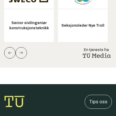
Senior sivilingeniør
Seksjonsleder Nye Troll
konstruksjonsteknikk
En tjeneste fra
Tips oss