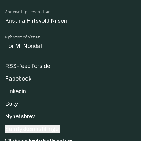
Ansvarlig redaktør
Kristina Fritsvold Nilsen
Nyhetsredaktør
Tor M. Nondal
RSS-feed forside
Facebook
Linkedin
Bsky
Nyhetsbrev
Samtykkeinnstillinger