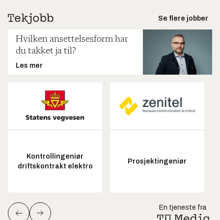
Se flere jobber
Hvilken ansettelsesform har
du takket ja til?
Les mer
Kontrollingeniør
Prosjektingeniør
driftskontrakt elektro
En tjeneste fra