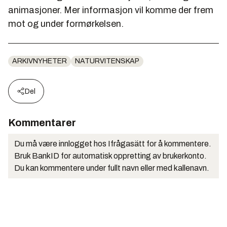
animasjoner. Mer informasjon vil komme der frem
mot og under formørkelsen.
ARKIVNYHETER
NATURVITENSKAP
Del
Kommentarer
Du må være innlogget hos Ifrågasätt for å kommentere.
Bruk BankID for automatisk oppretting av brukerkonto.
Du kan kommentere under fullt navn eller med kallenavn.