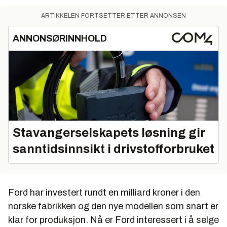
ARTIKKELEN FORTSETTER ETTER ANNONSEN
ANNONSØRINNHOLD
Stavangerselskapets løsning gir
sanntidsinnsikt i drivstofforbruket
Ford har investert rundt en milliard kroner i den
norske fabrikken og den nye modellen som snart er
klar for produksjon. Nå er Ford interessert i å selge