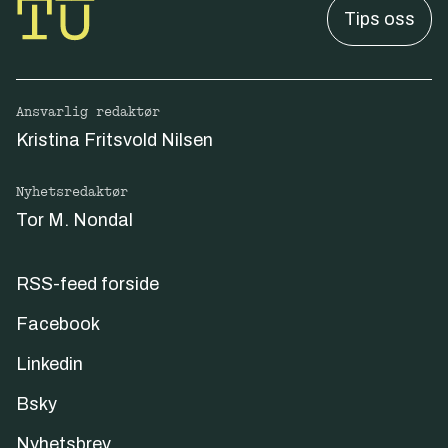
Tips oss
Ansvarlig redaktør
Kristina Fritsvold Nilsen
Nyhetsredaktør
Tor M. Nondal
RSS-feed forside
Facebook
Linkedin
Bsky
Nyhetsbrev