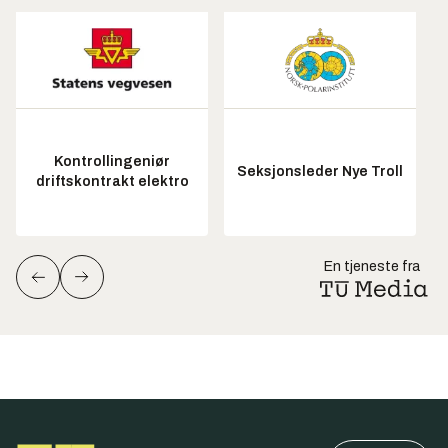
Kontrollingeniør
Seksjonsleder Nye Troll
driftskontrakt elektro
En tjeneste fra