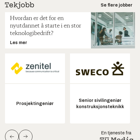
Se flere jobber
Hvordan er det for en
nyutdannet å starte i en stor
teknologibedrift?
Les mer
Senior sivilingeniør
Prosjektingeniør
konstruksjonsteknikk
En tjeneste fra