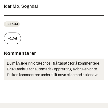
Idar Mo, Sogndal
FORUM
Del
Kommentarer
Du må være innlogget hos Ifrågasätt for å kommentere.
Bruk BankID for automatisk oppretting av brukerkonto.
Du kan kommentere under fullt navn eller med kallenavn.