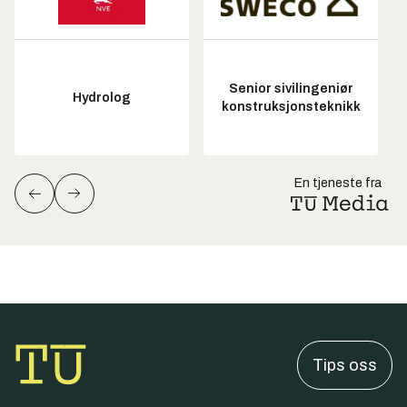
Senior sivilingeniør
Hydrolog
konstruksjonsteknikk
En tjeneste fra
Tips oss