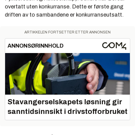
overtatt uten konkurranse. Dette er første gang
driften av to sambandene er konkurranseutsatt.
ARTIKKELEN FORTSETTER ETTER ANNONSEN
ANNONSØRINNHOLD
Stavangerselskapets løsning gir
sanntidsinnsikt i drivstofforbruket