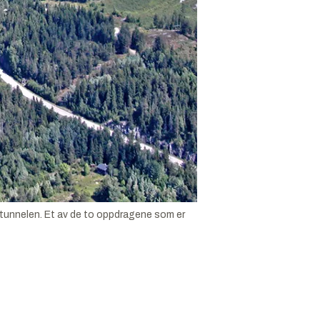
tunnelen. Et av de to oppdragene som er