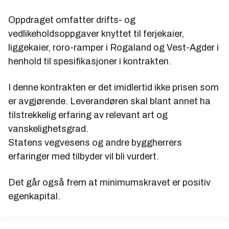
Oppdraget omfatter drifts- og
vedlikeholdsoppgaver knyttet til ferjekaier,
liggekaier, roro-ramper i Rogaland og Vest-Agder i
henhold til spesifikasjoner i kontrakten.
I denne kontrakten er det imidlertid ikke prisen som
er avgjørende. Leverandøren skal blant annet ha
tilstrekkelig erfaring av relevant art og
vanskelighetsgrad.
Statens vegvesens og andre byggherrers
erfaringer med tilbyder vil bli vurdert.
Det går også frem at minimumskravet er positiv
egenkapital.