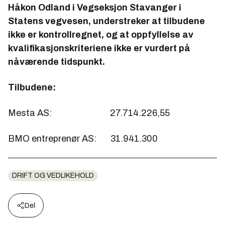
Håkon Odland i Vegseksjon Stavanger i
Statens vegvesen, understreker at tilbudene
ikke er kontrollregnet, og at oppfyllelse av
kvalifikasjonskriteriene ikke er vurdert på
nåværende tidspunkt.
Tilbudene:
Mesta AS: 27.714.226,55
BMO entreprenør AS: 31.941.300
DRIFT OG VEDLIKEHOLD
Del