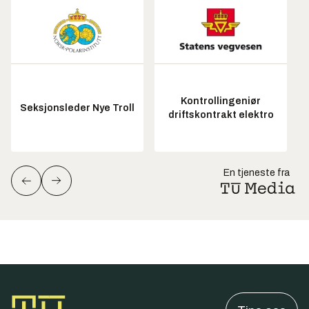
Kontrollingeniør
Seksjonsleder Nye Troll
driftskontrakt elektro
En tjeneste fra