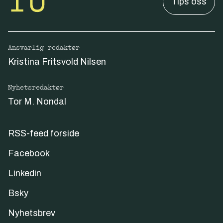
Tips oss
Ansvarlig redaktør
Kristina Fritsvold Nilsen
Nyhetsredaktør
Tor M. Nondal
RSS-feed forside
Facebook
Linkedin
Bsky
Nyhetsbrev