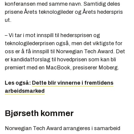
konferansen med samme navn. Samtidig deles
prisene Årets teknologileder og Årets hederspris
ut.
–
Vi tar i mot innspill til hedersprisen og
teknologilederprisen også, men det viktigste for
oss er å få innspill til Norwegian Tech Award. Det
er kandidatforslag til hovedprisen som kan bli
premiert med en MacBook, presiserer Moberg.
Les også:
Dette blir vinnerne i fremtidens
arbeidsmarked
Bjørseth kommer
Norwegian Tech Award arrangeres i samarbeid