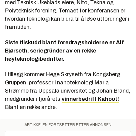
med Teknisk Ukeblads eiere, Nito, Tekna og
Polyteknisk forening. Temaet for konferansen
er
hvordan teknologi kan bidra til å løse utfordringer i
framtiden.
Siste tilskudd blant foredragsholderne er Alf
Bjørseth, seriegründer av en rekke
høyteknologibedrifter.
I tillegg kommer Hege Skryseth fra Kongsberg
Gruppen, professor i nanoteknologi Maria
Strømme fra Uppsala universitet og Johan Brand,
medgründer i fjorårets
vinnerbedrift Kahoot!
Blant en rekke andre.
ARTIKKELEN FORTSETTER ETTER ANNONSEN