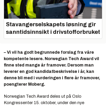
Stavangerselskapets løsning gir
sanntidsinnsikt i drivstofforbruket
–
Vi vil ha godt begrunnede forslag fra våre
kompetente lesere. Norwegian Tech Award vil
finne sted mange år framover. Dersom man
leverer en god kandidatbeskrivelse i år, kan
denne bli med i vurderingen i flere år framover,
poengterer Moberg.
Norwegian Tech Award deles ut på Oslo
Kongressenter 15. oktober, under den nye