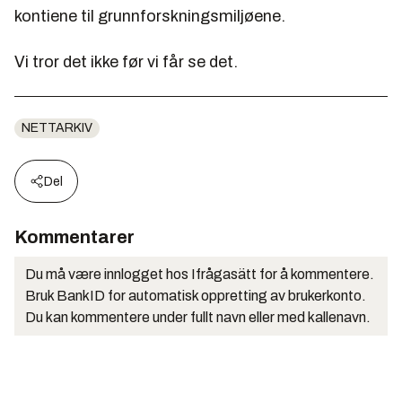
kontiene til grunnforskningsmiljøene.
Vi tror det ikke før vi får se det.
NETTARKIV
Del
Kommentarer
Du må være innlogget hos Ifrågasätt for å kommentere.
Bruk BankID for automatisk oppretting av brukerkonto.
Du kan kommentere under fullt navn eller med kallenavn.